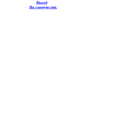
Выход
На главную стр.